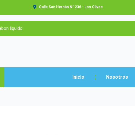
Calle San Hernán N° 236 - Los Olivos
Inicio
Nosotros