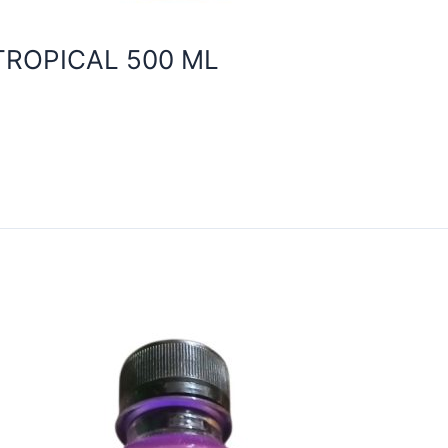
TROPICAL 500 ML