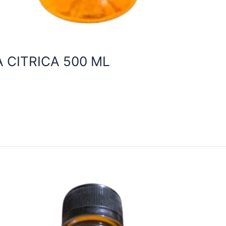
 CITRICA 500 ML