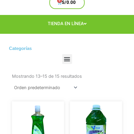
Cart
S/
0.00
TIENDA EN LÍNEA
Categorías
Menu
Mostrando 13–15 de 15 resultados