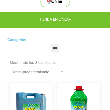
Cart
S/
0.00
TIENDA EN LÍNEA
Categorías
Menu
Mostrando los 3 resultados