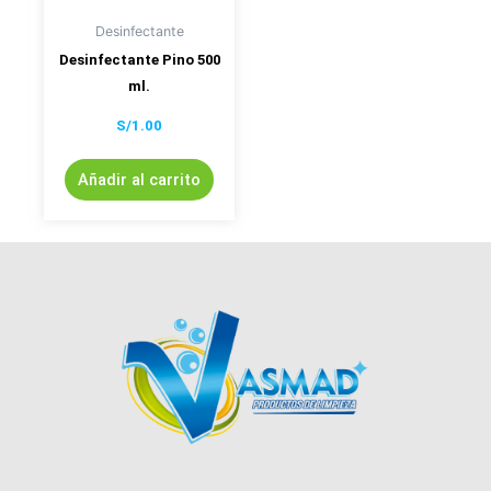
Desinfectante
Desinfectante Pino 500
ml.
S/
1.00
Añadir al carrito