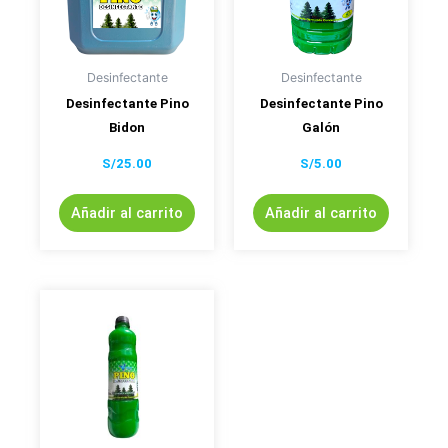
Desinfectante
Desinfectante
Desinfectante Pino
Desinfectante Pino
Bidon
Galón
S/
25.00
S/
5.00
Añadir al carrito
Añadir al carrito