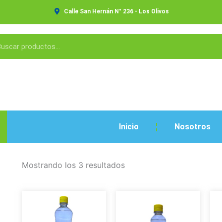
Calle San Hernán N° 236 - Los Olivos
Inicio
Nosotros
Mostrando los 3 resultados