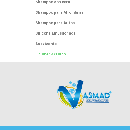
Shampoo con cera
Shampoo para Alfombras
Shampoo para Autos
Silicona Emulsionada
Suavizante
Thinner Acrilico