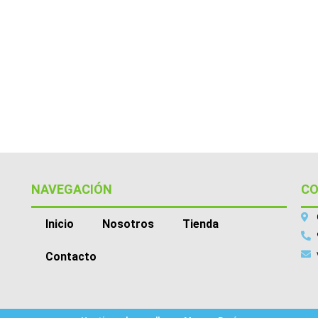
NAVEGACIÓN
C
Inicio
Nosotros
Tienda
Contacto