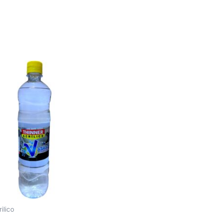
ilico