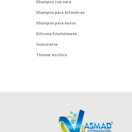
Shampoo con cera
Shampoo para Alfombras
Shampoo para Autos
Silicona Emulsionada
Suavizante
Thinner Acrilico