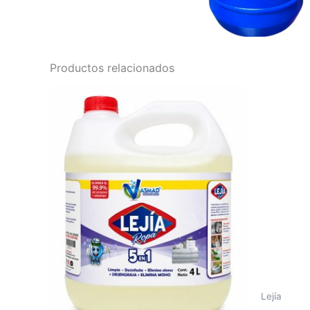
Productos relacionados
Lejía