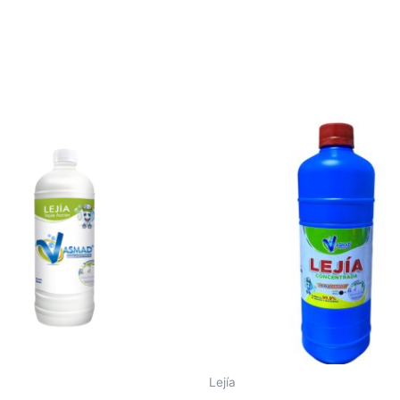
Lejía