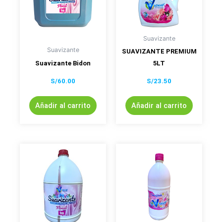
Suavizante
Suavizante
SUAVIZANTE PREMIUM
Suavizante Bidon
5LT
S/
60.00
S/
23.50
Añadir al carrito
Añadir al carrito