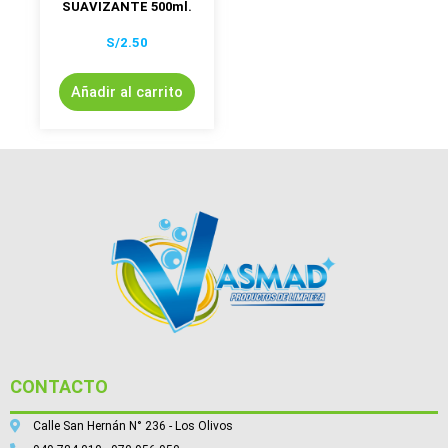
SUAVIZANTE 500ml.
S/
2.50
Añadir al carrito
CONTACTO
Calle San Hernán N° 236 - Los Olivos