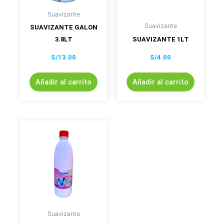
Suavizante
Suavizante
SUAVIZANTE GALON
3.8LT
SUAVIZANTE 1LT
S/
13.00
S/
4.00
Añadir al carrito
Añadir al carrito
Suavizante