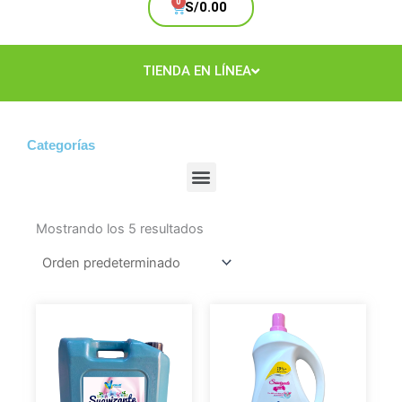
Cart
S/
0.00
TIENDA EN LÍNEA
Categorías
Menu
Mostrando los 5 resultados