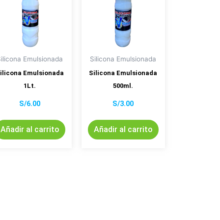
Silicona Emulsionada
Silicona Emulsionada
ilicona Emulsionada
Silicona Emulsionada
1Lt.
500ml.
S/
6.00
S/
3.00
Añadir al carrito
Añadir al carrito