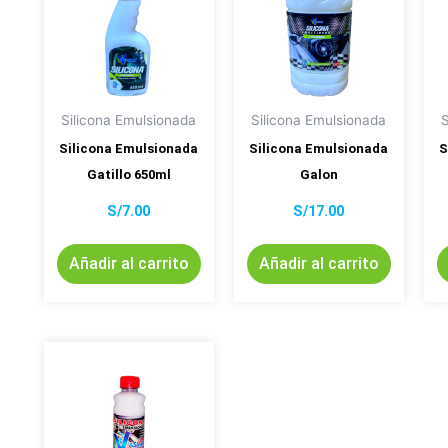
Silicona Emulsionada
Silicona Emulsionada
Silicona Emulsionada
Silicona Emulsionada
S
Gatillo 650ml
Galon
S/
7.00
S/
17.00
Añadir al carrito
Añadir al carrito