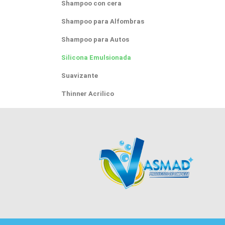
Shampoo con cera
Shampoo para Alfombras
Shampoo para Autos
Silicona Emulsionada
Suavizante
Thinner Acrilico