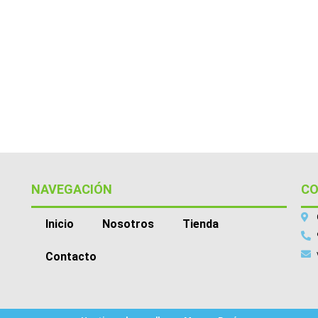
NAVEGACIÓN
C
Inicio
Nosotros
Tienda
Contacto