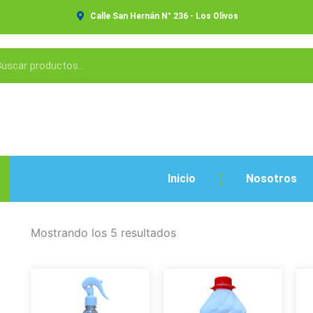
Calle San Hernán N° 236 - Los Olivos
Inicio
Nosotros
Mostrando los 5 resultados