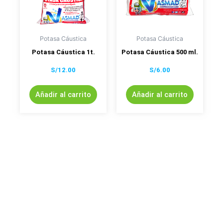
Potasa Cáustica
Potasa Cáustica
Potasa Cáustica 1t.
Potasa Cáustica 500 ml.
S/
12.00
S/
6.00
Añadir al carrito
Añadir al carrito