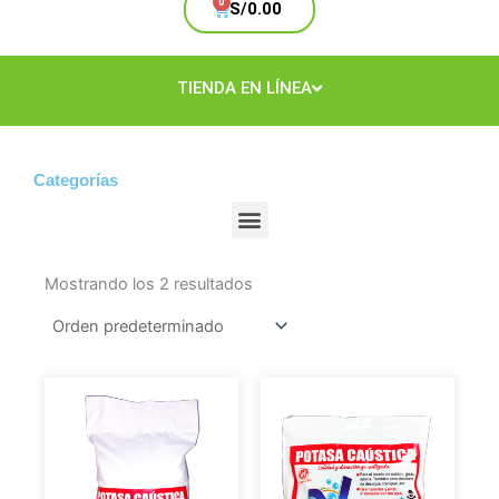
Cart
S/
0.00
TIENDA EN LÍNEA
Categorías
Menu
Mostrando los 2 resultados