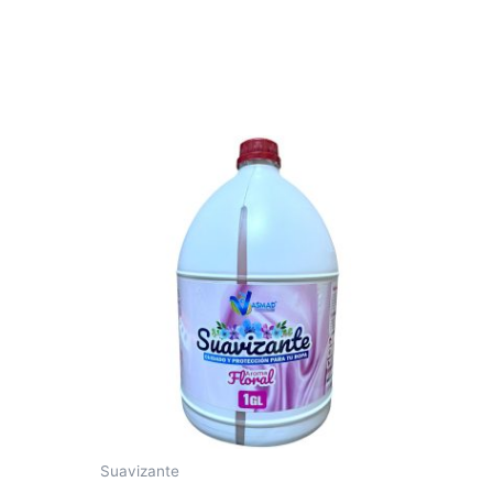
Suavizante