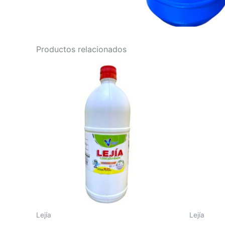
Productos relacionados
Lejía
Lejía