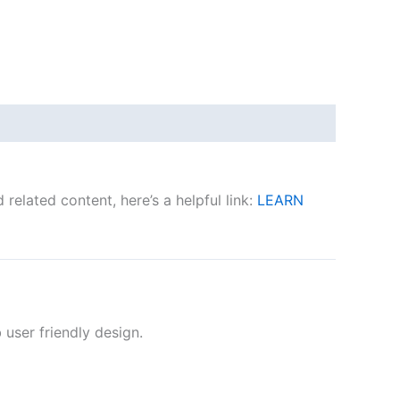
related content, here’s a helpful link:
LEARN
 user friendly design.