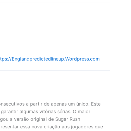
ttps://Englandpredictedlineup.Wordpress.com
nsecutivos a partir de apenas um único. Este
arantir algumas vitórias sérias. O maior
gou a versão original de Sugar Rush
resentar essa nova criação aos jogadores que