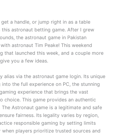
et a handle, or jump right in as a table
 this astronaut betting game. After I grew
ounds, the astronaut game in Pakistan
 with astronaut Tim Peake! This weekend
g that launched this week, and a couple more
 give you a few ideas.
alias via the astronaut game login. Its unique
into the full experience on PC, the stunning
 gaming experience that brings the vast
-to choice. This game provides an authentic
s! The Astronaut game is a legitimate and safe
ure fairness. Its legality varies by region,
ractice responsible gaming by setting limits
y when players prioritize trusted sources and