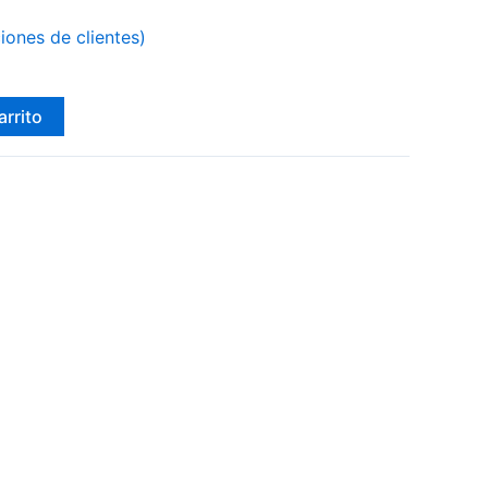
iones de clientes)
arrito