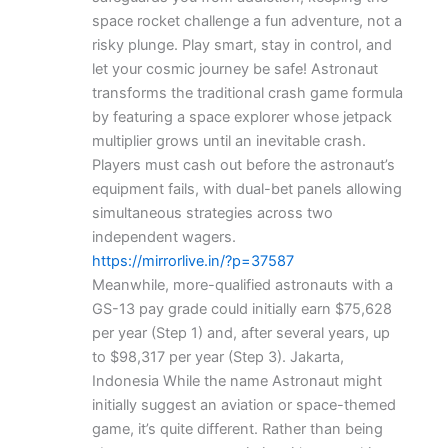
space rocket challenge a fun adventure, not a
risky plunge. Play smart, stay in control, and
let your cosmic journey be safe! Astronaut
transforms the traditional crash game formula
by featuring a space explorer whose jetpack
multiplier grows until an inevitable crash.
Players must cash out before the astronaut’s
equipment fails, with dual-bet panels allowing
simultaneous strategies across two
independent wagers.
https://mirrorlive.in/?p=37587
Meanwhile, more-qualified astronauts with a
GS-13 pay grade could initially earn $75,628
per year (Step 1) and, after several years, up
to $98,317 per year (Step 3). Jakarta,
Indonesia While the name Astronaut might
initially suggest an aviation or space-themed
game, it’s quite different. Rather than being