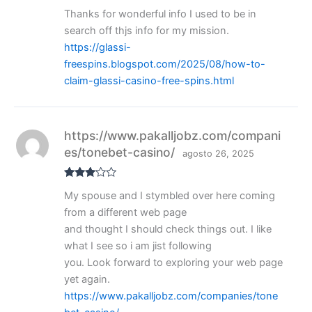
Thanks for wonderful info I used to be in
search off thjs info for my mission.
https://glassi-
freespins.blogspot.com/2025/08/how-to-
claim-glassi-casino-free-spins.html
https://www.pakalljobz.com/compani
es/tonebet-casino/
agosto 26, 2025
Valora
My spouse and I stymbled over here coming
do con
3
de 5
from a different web page
and thought I should check things out. I like
what I see so i am jist following
you. Look forward to exploring your web page
yet again.
https://www.pakalljobz.com/companies/tone