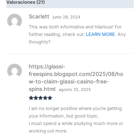
Valoraciones (21)
Scarlett
junio 28, 2024
This was both informative and hilarious! For
further reading, check out:
LEARN MORE
. Any
thoughts?
https://glassi-
freespins.blogspot.com/2025/08/ho
w-to-claim-glassi-casino-free-
spins.html
agosto 25, 2025
Valorado
I am no longer positive where you’re getting
con
5
de 5
your information, but good topic.
I must spend a while studying much more or
working out more.