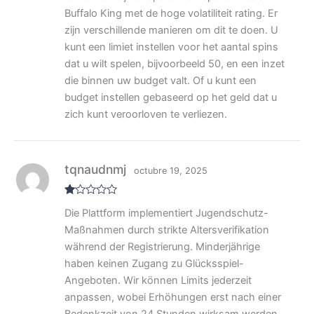
Buffalo King met de hoge volatiliteit rating. Er
zijn verschillende manieren om dit te doen. U
kunt een limiet instellen voor het aantal spins
dat u wilt spelen, bijvoorbeeld 50, en een inzet
die binnen uw budget valt. Of u kunt een
budget instellen gebaseerd op het geld dat u
zich kunt veroorloven te verliezen.
tqnaudnmj
octubre 19, 2025
V
Die Plattform implementiert Jugendschutz-
al
or
Maßnahmen durch strikte Altersverifikation
ad
o
während der Registrierung. Minderjährige
co
haben keinen Zugang zu Glücksspiel-
n
1
Angeboten. Wir können Limits jederzeit
de
5
anpassen, wobei Erhöhungen erst nach einer