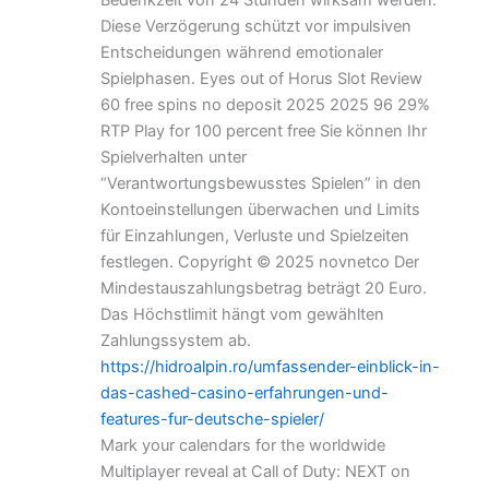
Bedenkzeit von 24 Stunden wirksam werden.
Diese Verzögerung schützt vor impulsiven
Entscheidungen während emotionaler
Spielphasen. Eyes out of Horus Slot Review
60 free spins no deposit 2025 2025 96 29%
RTP Play for 100 percent free Sie können Ihr
Spielverhalten unter
“Verantwortungsbewusstes Spielen” in den
Kontoeinstellungen überwachen und Limits
für Einzahlungen, Verluste und Spielzeiten
festlegen. Copyright © 2025 novnetco Der
Mindestauszahlungsbetrag beträgt 20 Euro.
Das Höchstlimit hängt vom gewählten
Zahlungssystem ab.
https://hidroalpin.ro/umfassender-einblick-in-
das-cashed-casino-erfahrungen-und-
features-fur-deutsche-spieler/
Mark your calendars for the worldwide
Multiplayer reveal at Call of Duty: NEXT on