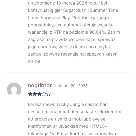
uruchomiony 18 marca 2024 roku i był
kontynuacją gier Sugar Rush i Summer Time
firmy Pragmatic Play. Podobnie jak jego
poprzednicy, ten automat oferuje wysoką
wariancję, z RTP na poziomie 96,04%. Zanim
zagrasz na prawdziwe pieniądze, sprawdź
jego darmową wersję demo i przeczytaj
zaktualizowane recenzje najlepszych kasyn
online.
nogtibtdr
octubre 20, 2025
Valora
karakannews Lucky Jungle casino har
do con
3
de 5
dessutom anammat den senaste tekniken för
att erbjuda en smidig mobilupplevelse.
Plattformen är utvecklad med HTML5-
teknologi. NetEnt är känt för sin innovativa