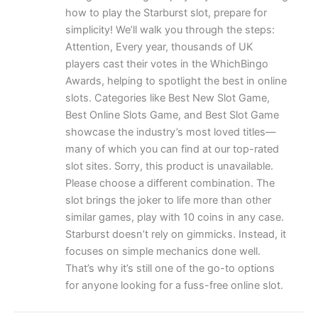
how to play the Starburst slot, prepare for
simplicity! We’ll walk you through the steps:
Attention, Every year, thousands of UK
players cast their votes in the WhichBingo
Awards, helping to spotlight the best in online
slots. Categories like Best New Slot Game,
Best Online Slots Game, and Best Slot Game
showcase the industry’s most loved titles—
many of which you can find at our top-rated
slot sites. Sorry, this product is unavailable.
Please choose a different combination. The
slot brings the joker to life more than other
similar games, play with 10 coins in any case.
Starburst doesn’t rely on gimmicks. Instead, it
focuses on simple mechanics done well.
That’s why it’s still one of the go-to options
for anyone looking for a fuss-free online slot.