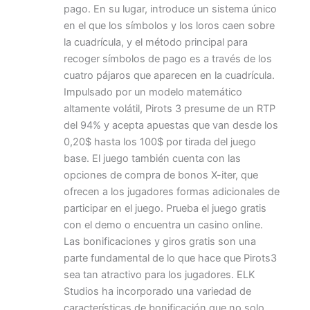
pago. En su lugar, introduce un sistema único
en el que los símbolos y los loros caen sobre
la cuadrícula, y el método principal para
recoger símbolos de pago es a través de los
cuatro pájaros que aparecen en la cuadrícula.
Impulsado por un modelo matemático
altamente volátil, Pirots 3 presume de un RTP
del 94% y acepta apuestas que van desde los
0,20$ hasta los 100$ por tirada del juego
base. El juego también cuenta con las
opciones de compra de bonos X-iter, que
ofrecen a los jugadores formas adicionales de
participar en el juego. Prueba el juego gratis
con el demo o encuentra un casino online.
Las bonificaciones y giros gratis son una
parte fundamental de lo que hace que Pirots3
sea tan atractivo para los jugadores. ELK
Studios ha incorporado una variedad de
características de bonificación que no solo