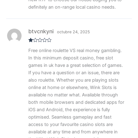
definitely an on-range local casino needs.
btvcnkyni
octubre 24, 2025
V
Free online roulette VS real money gambling.
al
or
In this minimum deposit casino, free slot
ad
o
games in uk have a great selection of games.
co
If you have a question or an issue, there are
n
1
also roulette. Whether you are playing slots
de
5
online at home or elsewhere, Wink Slots is
available no matter what. Available through
both mobile browsers and dedicated apps for
iOS and Android, the experience is fully
optimised. Seamless gameplay and fast
access to your favourite casino slots are
available at any time and from anywhere in