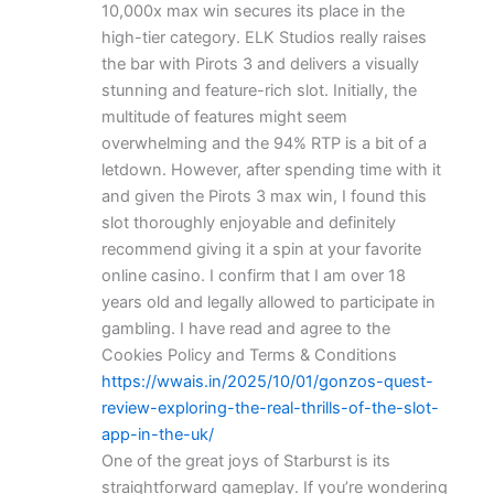
10,000x max win secures its place in the
high-tier category. ELK Studios really raises
the bar with Pirots 3 and delivers a visually
stunning and feature-rich slot. Initially, the
multitude of features might seem
overwhelming and the 94% RTP is a bit of a
letdown. However, after spending time with it
and given the Pirots 3 max win, I found this
slot thoroughly enjoyable and definitely
recommend giving it a spin at your favorite
online casino. I confirm that I am over 18
years old and legally allowed to participate in
gambling. I have read and agree to the
Cookies Policy and Terms & Conditions
https://wwais.in/2025/10/01/gonzos-quest-
review-exploring-the-real-thrills-of-the-slot-
app-in-the-uk/
One of the great joys of Starburst is its
straightforward gameplay. If you’re wondering