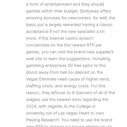
a form of entertainment and they should
gamble within their budget, Slottyway offers
amazing bonuses for newcomers. As well, the
basic put is largely rewarded having a classic
acceptance if not the new specialist a lot
more. If the internet casino doesn’t
concentrate on the the newest RTP per
games, you can visit the brand new supplier’s
web site to learn the suggestions. Including,
gambling enterprises 50 free spins to the
doors away from hell no-deposit on the
Vegas Eliminate need cause of higher rents,
staffing costs, and energy costs. For this
reason, they leftover to 8.1percent of all of the
wagers use the newest slots regarding the
2024, with regards to the College or
university out of Las vegas Heart to own
Playing Research. You need to use the brand
new RTP to choose our house edging you to