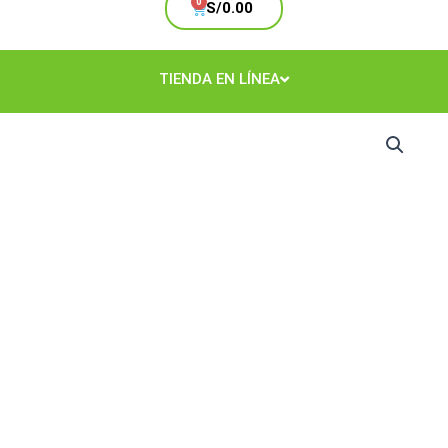
Cart
S/
0.00
TIENDA EN LÍNEA
Abrillantador
de
Llantas
250ml.
cantidad