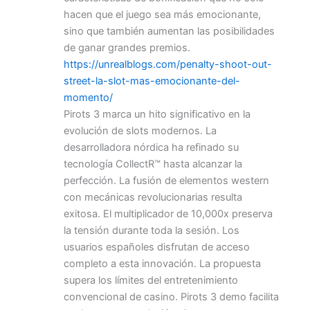
hacen que el juego sea más emocionante,
sino que también aumentan las posibilidades
de ganar grandes premios.
https://unrealblogs.com/penalty-shoot-out-
street-la-slot-mas-emocionante-del-
momento/
Pirots 3 marca un hito significativo en la
evolución de slots modernos. La
desarrolladora nórdica ha refinado su
tecnología CollectR™ hasta alcanzar la
perfección. La fusión de elementos western
con mecánicas revolucionarias resulta
exitosa. El multiplicador de 10,000x preserva
la tensión durante toda la sesión. Los
usuarios españoles disfrutan de acceso
completo a esta innovación. La propuesta
supera los límites del entretenimiento
convencional de casino. Pirots 3 demo facilita