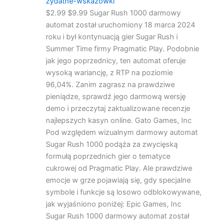
zydatne-wskazowki
$2.99 $9.99 Sugar Rush 1000 darmowy
automat został uruchomiony 18 marca 2024
roku i był kontynuacją gier Sugar Rush i
Summer Time firmy Pragmatic Play. Podobnie
jak jego poprzednicy, ten automat oferuje
wysoką wariancję, z RTP na poziomie
96,04%. Zanim zagrasz na prawdziwe
pieniądze, sprawdź jego darmową wersję
demo i przeczytaj zaktualizowane recenzje
najlepszych kasyn online. Gato Games, Inc
Pod względem wizualnym darmowy automat
Sugar Rush 1000 podąża za zwycięską
formułą poprzednich gier o tematyce
cukrowej od Pragmatic Play. Ale prawdziwe
emocje w grze pojawiają się, gdy specjalne
symbole i funkcje są losowo odblokowywane,
jak wyjaśniono poniżej: Epic Games, Inc
Sugar Rush 1000 darmowy automat został