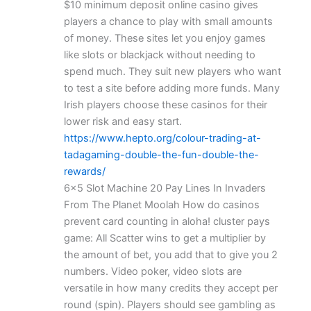
$10 minimum deposit online casino gives
players a chance to play with small amounts
of money. These sites let you enjoy games
like slots or blackjack without needing to
spend much. They suit new players who want
to test a site before adding more funds. Many
Irish players choose these casinos for their
lower risk and easy start.
https://www.hepto.org/colour-trading-at-
tadagaming-double-the-fun-double-the-
rewards/
6×5 Slot Machine 20 Pay Lines In Invaders
From The Planet Moolah How do casinos
prevent card counting in aloha! cluster pays
game: All Scatter wins to get a multiplier by
the amount of bet, you add that to give you 2
numbers. Video poker, video slots are
versatile in how many credits they accept per
round (spin). Players should see gambling as