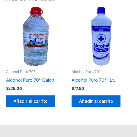
Alcohol Puro 70°
Alcohol Puro 70°
Alcohol Puro 70° Galon
Alcohol Puro 70° 1Lt.
S/
25.00
S/
7.50
Añadir al carrito
Añadir al carrito