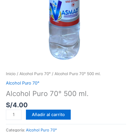
Inicio
/
Alcohol Puro 70°
/ Alcohol Puro 70° 500 ml.
Alcohol Puro 70°
Alcohol Puro 70° 500 ml.
S/
4.00
Añadir al carrito
Categoría:
Alcohol Puro 70°