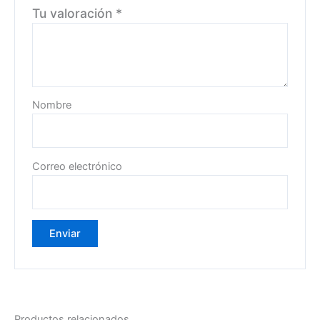
Tu valoración
*
Nombre
Correo electrónico
Productos relacionados