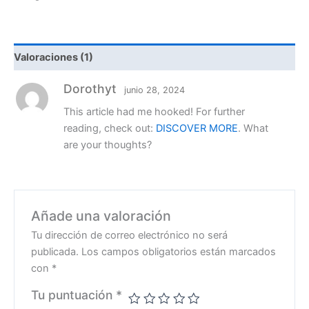
Valoraciones (1)
Dorothyt
junio 28, 2024
This article had me hooked! For further
reading, check out:
DISCOVER MORE
. What
are your thoughts?
Añade una valoración
Tu dirección de correo electrónico no será
publicada.
Los campos obligatorios están marcados
con
*
Tu puntuación
*