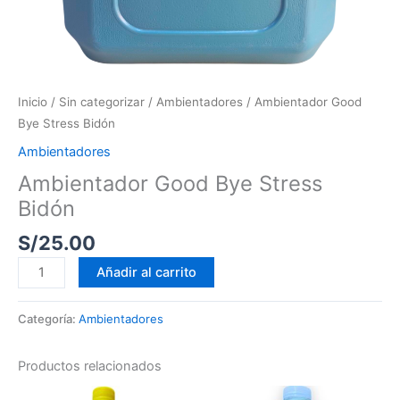
Inicio
/
Sin categorizar
/
Ambientadores
/ Ambientador Good
Bye Stress Bidón
Ambientadores
Ambientador Good Bye Stress
Bidón
S/
25.00
Añadir al carrito
Categoría:
Ambientadores
Productos relacionados