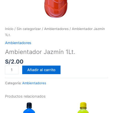
Inicio
/
Sin categorizar
/
Ambientadores
/ Ambientador Jazmín
1Lt.
Ambientadores
Ambientador Jazmín 1Lt.
S/
2.00
Añadir al carrito
Categoría:
Ambientadores
Productos relacionados