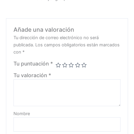
Añade una valoración
Tu dirección de correo electrónico no será
publicada.
Los campos obligatorios están marcados
con
*
Tu puntuación
*
Tu valoración
*
Nombre