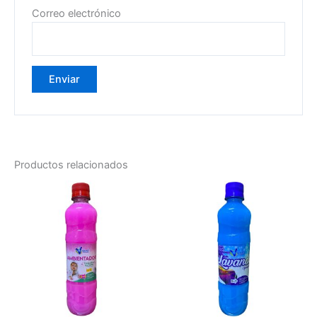
Correo electrónico
Productos relacionados