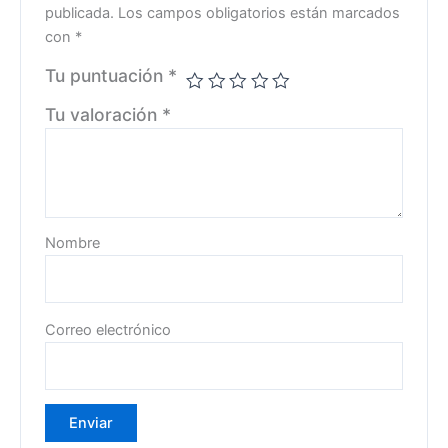
publicada.
Los campos obligatorios están marcados
con
*
Tu puntuación
*
Tu valoración
*
Nombre
Correo electrónico