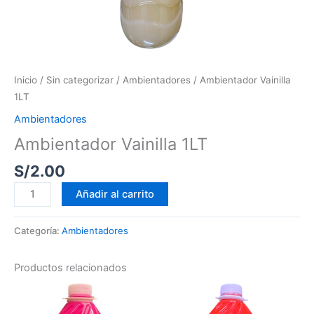
Inicio
/
Sin categorizar
/
Ambientadores
/ Ambientador Vainilla
1LT
Ambientadores
Ambientador Vainilla 1LT
S/
2.00
Añadir al carrito
Categoría:
Ambientadores
Productos relacionados