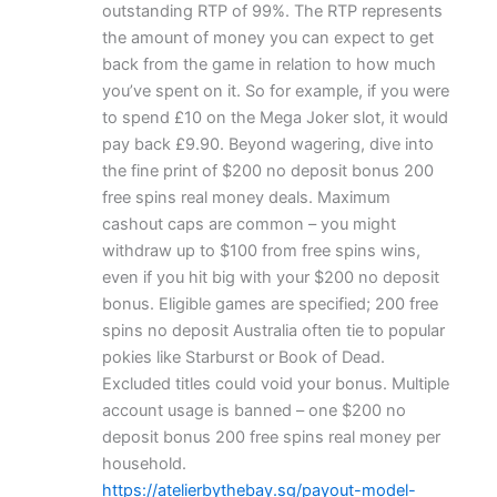
outstanding RTP of 99%. The RTP represents
the amount of money you can expect to get
back from the game in relation to how much
you’ve spent on it. So for example, if you were
to spend £10 on the Mega Joker slot, it would
pay back £9.90. Beyond wagering, dive into
the fine print of $200 no deposit bonus 200
free spins real money deals. Maximum
cashout caps are common – you might
withdraw up to $100 from free spins wins,
even if you hit big with your $200 no deposit
bonus. Eligible games are specified; 200 free
spins no deposit Australia often tie to popular
pokies like Starburst or Book of Dead.
Excluded titles could void your bonus. Multiple
account usage is banned – one $200 no
deposit bonus 200 free spins real money per
household.
https://atelierbythebay.sg/payout-model-