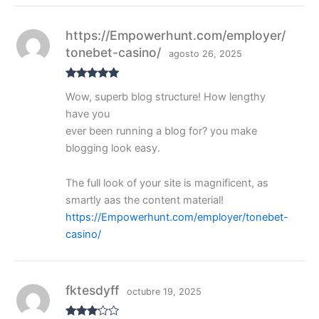
https://Empowerhunt.com/employer/
tonebet-casino/
agosto 26, 2025
Valorado
Wow, superb blog structure! How lengthy
con
5
de 5
have you
ever been running a blog for? you make
blogging look easy.
The full look of your site is magnificent, as
smartly aas the content material!
https://Empowerhunt.com/employer/tonebet-
casino/
fktesdyff
octubre 19, 2025