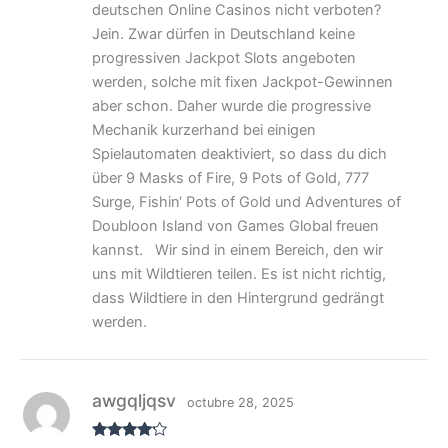
deutschen Online Casinos nicht verboten?
Jein. Zwar dürfen in Deutschland keine
progressiven Jackpot Slots angeboten
werden, solche mit fixen Jackpot-Gewinnen
aber schon. Daher wurde die progressive
Mechanik kurzerhand bei einigen
Spielautomaten deaktiviert, so dass du dich
über 9 Masks of Fire, 9 Pots of Gold, 777
Surge, Fishin‘ Pots of Gold und Adventures of
Doubloon Island von Games Global freuen
kannst. Wir sind in einem Bereich, den wir
uns mit Wildtieren teilen. Es ist nicht richtig,
dass Wildtiere in den Hintergrund gedrängt
werden.
awgqljqsv
octubre 28, 2025