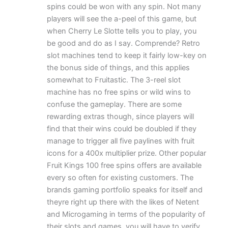
spins could be won with any spin. Not many
players will see the a-peel of this game, but
when Cherry Le Slotte tells you to play, you
be good and do as I say. Comprende? Retro
slot machines tend to keep it fairly low-key on
the bonus side of things, and this applies
somewhat to Fruitastic. The 3-reel slot
machine has no free spins or wild wins to
confuse the gameplay. There are some
rewarding extras though, since players will
find that their wins could be doubled if they
manage to trigger all five paylines with fruit
icons for a 400x multiplier prize. Other popular
Fruit Kings 100 free spins offers are available
every so often for existing customers. The
brands gaming portfolio speaks for itself and
theyre right up there with the likes of Netent
and Microgaming in terms of the popularity of
their slots and games, you will have to verify