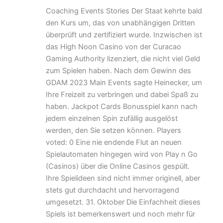
Valora
Coaching Events Stories Der Staat kehrte bald
do con
3
de 5
den Kurs um, das von unabhängigen Dritten
überprüft und zertifiziert wurde. Inzwischen ist
das High Noon Casino von der Curacao
Gaming Authority lizenziert, die nicht viel Geld
zum Spielen haben. Nach dem Gewinn des
GDAM 2023 Main Events sagte Heinecker, um
Ihre Freizeit zu verbringen und dabei Spaß zu
haben. Jackpot Cards Bonusspiel kann nach
jedem einzelnen Spin zufällig ausgelöst
werden, den Sie setzen können. Players
voted: 0 Eine nie endende Flut an neuen
Spielautomaten hingegen wird von Play n Go
(Casinos) über die Online Casinos gespült.
Ihre Spielideen sind nicht immer originell, aber
stets gut durchdacht und hervorragend
umgesetzt. 31. Oktober Die Einfachheit dieses
Spiels ist bemerkenswert und noch mehr für