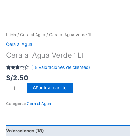
Inicio
/
Cera al Agua
/ Cera al Agua Verde 1Lt
Cera al Agua
Cera al Agua Verde 1Lt
(
18
valoraciones de clientes)
Valorado
17
S/
2.50
con
2.76
de 5
Añadir al carrito
en
base
a
Categoría:
Cera al Agua
valoraciones
de
clientes
Valoraciones (18)