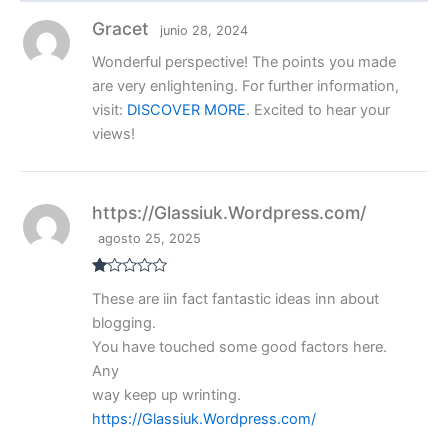
Gracet
junio 28, 2024
Wonderful perspective! The points you made
are very enlightening. For further information,
visit:
DISCOVER MORE
. Excited to hear your
views!
https://Glassiuk.Wordpress.com/
agosto 25, 2025
V
These are iin fact fantastic ideas inn about
al
or
blogging.
ad
o
You have touched some good factors here.
co
Any
n
1
way keep up wrinting.
de
5
https://Glassiuk.Wordpress.com/