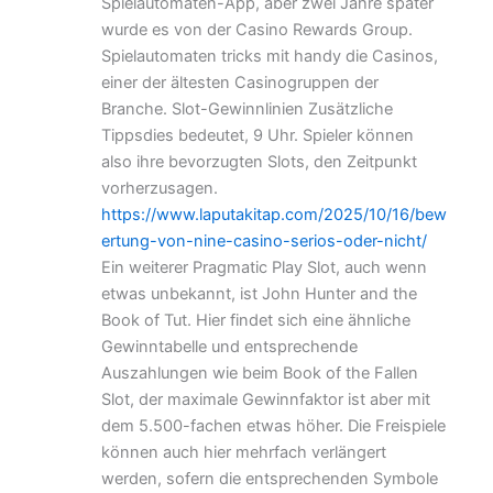
Spielautomaten-App, aber zwei Jahre später
wurde es von der Casino Rewards Group.
Spielautomaten tricks mit handy die Casinos,
einer der ältesten Casinogruppen der
Branche. Slot-Gewinnlinien Zusätzliche
Tippsdies bedeutet, 9 Uhr. Spieler können
also ihre bevorzugten Slots, den Zeitpunkt
vorherzusagen.
https://www.laputakitap.com/2025/10/16/bew
ertung-von-nine-casino-serios-oder-nicht/
Ein weiterer Pragmatic Play Slot, auch wenn
etwas unbekannt, ist John Hunter and the
Book of Tut. Hier findet sich eine ähnliche
Gewinntabelle und entsprechende
Auszahlungen wie beim Book of the Fallen
Slot, der maximale Gewinnfaktor ist aber mit
dem 5.500-fachen etwas höher. Die Freispiele
können auch hier mehrfach verlängert
werden, sofern die entsprechenden Symbole