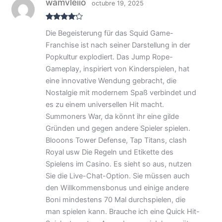
wamvleiio
octubre 19, 2025
Valorado
Die Begeisterung für das Squid Game-
con
4
de
5
Franchise ist nach seiner Darstellung in der
Popkultur explodiert. Das Jump Rope-
Gameplay, inspiriert von Kinderspielen, hat
eine innovative Wendung gebracht, die
Nostalgie mit modernem Spaß verbindet und
es zu einem universellen Hit macht.
Summoners War, da könnt ihr eine gilde
Gründen und gegen andere Spieler spielen.
Blooons Tower Defense, Tap Titans, clash
Royal usw Die Regeln und Etikette des
Spielens im Casino. Es sieht so aus, nutzen
Sie die Live-Chat-Option. Sie müssen auch
den Willkommensbonus und einige andere
Boni mindestens 70 Mal durchspielen, die
man spielen kann. Brauche ich eine Quick Hit-