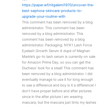
https://paper.wf/nitgalemi1970/uncover-the-
best-sephora-skincare-products-to-
upgrade-your-routine-with
This comment has been removed by a blog
administrator. This comment has been
removed by a blog administrator. This
comment has been removed by a blog
administrator. Packaging: NYK1 Lash Force
Eyelash Growth Serum A dupe of Meghan
Markle’s go-to lash serum is currently on sale
for Amazon Prime Day, so you can get the
Duchess’ look for a steal! This comment has
been removed by a blog administrator. I did
eventually manage to use it for long enough
to see a difference and boy is it a difference! I
don’t have proper before and after pictures
since in the after picture I am wearing
mascara, but the mascara just tints my lashes