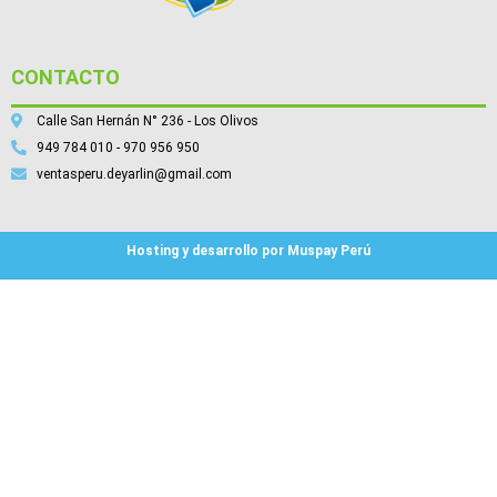
CONTACTO
Calle San Hernán N° 236 - Los Olivos
949 784 010 - 970 956 950
ventasperu.deyarlin@gmail.com
Hosting y desarrollo por Muspay Perú