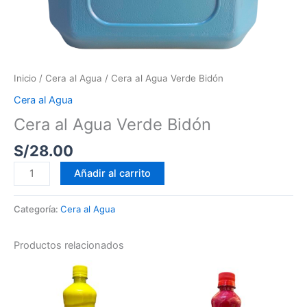
Inicio
/
Cera al Agua
/ Cera al Agua Verde Bidón
Cera al Agua
Cera al Agua Verde Bidón
S/
28.00
Añadir al carrito
Categoría:
Cera al Agua
Productos relacionados