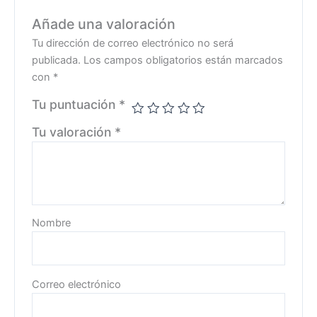
Añade una valoración
Tu dirección de correo electrónico no será
publicada.
Los campos obligatorios están marcados
con
*
Tu puntuación
*
Tu valoración
*
Nombre
Correo electrónico