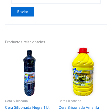
Productos relacionados
Cera Siliconada
Cera Siliconada
Cera Siliconada Negra 1 Lt.
Cera Siliconada Amarilla