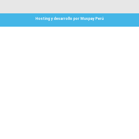
Hosting y desarrollo por Muspay Perú