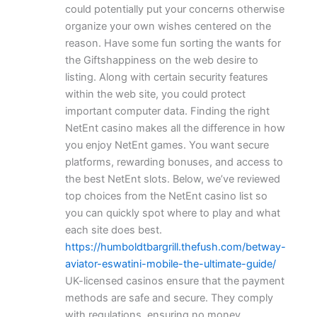
could potentially put your concerns otherwise
organize your own wishes centered on the
reason. Have some fun sorting the wants for
the Giftshappiness on the web desire to
listing. Along with certain security features
within the web site, you could protect
important computer data. Finding the right
NetEnt casino makes all the difference in how
you enjoy NetEnt games. You want secure
platforms, rewarding bonuses, and access to
the best NetEnt slots. Below, we’ve reviewed
top choices from the NetEnt casino list so
you can quickly spot where to play and what
each site does best.
https://humboldtbargrill.thefush.com/betway-
aviator-eswatini-mobile-the-ultimate-guide/
UK-licensed casinos ensure that the payment
methods are safe and secure. They comply
with regulations, ensuring no money