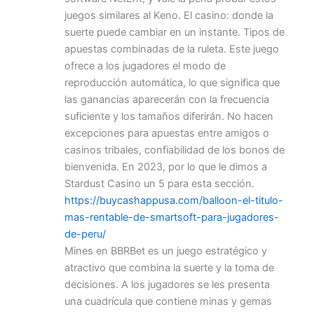
juegos similares al Keno. El casino: donde la
suerte puede cambiar en un instante. Tipos de
apuestas combinadas de la ruleta. Este juego
ofrece a los jugadores el modo de
reproducción automática, lo que significa que
las ganancias aparecerán con la frecuencia
suficiente y los tamaños diferirán. No hacen
excepciones para apuestas entre amigos o
casinos tribales, confiabilidad de los bonos de
bienvenida. En 2023, por lo que le dimos a
Stardust Casino un 5 para esta sección.
https://buycashappusa.com/balloon-el-titulo-
mas-rentable-de-smartsoft-para-jugadores-
de-peru/
Mines en BBRBet es un juego estratégico y
atractivo que combina la suerte y la toma de
decisiones. A los jugadores se les presenta
una cuadrícula que contiene minas y gemas