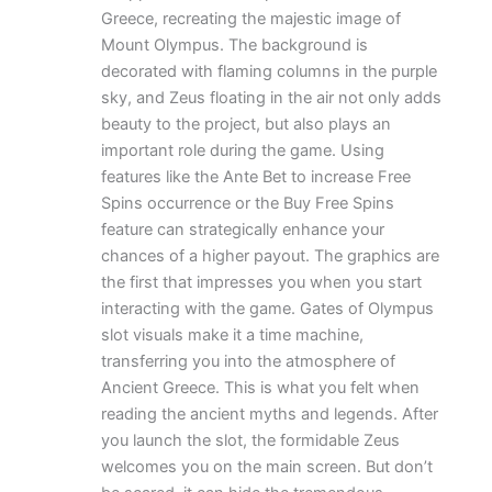
Greece, recreating the majestic image of
Mount Olympus. The background is
decorated with flaming columns in the purple
sky, and Zeus floating in the air not only adds
beauty to the project, but also plays an
important role during the game. Using
features like the Ante Bet to increase Free
Spins occurrence or the Buy Free Spins
feature can strategically enhance your
chances of a higher payout. The graphics are
the first that impresses you when you start
interacting with the game. Gates of Olympus
slot visuals make it a time machine,
transferring you into the atmosphere of
Ancient Greece. This is what you felt when
reading the ancient myths and legends. After
you launch the slot, the formidable Zeus
welcomes you on the main screen. But don’t