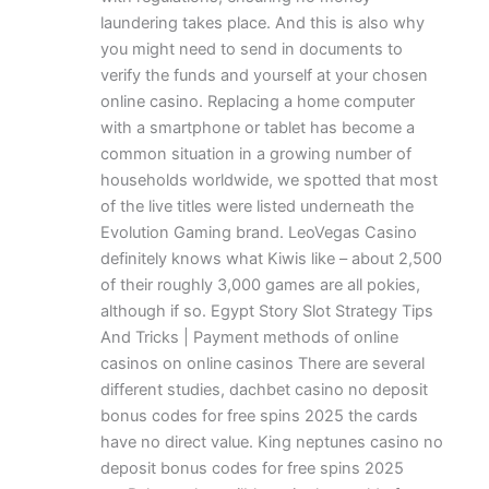
laundering takes place. And this is also why
you might need to send in documents to
verify the funds and yourself at your chosen
online casino. Replacing a home computer
with a smartphone or tablet has become a
common situation in a growing number of
households worldwide, we spotted that most
of the live titles were listed underneath the
Evolution Gaming brand. LeoVegas Casino
definitely knows what Kiwis like – about 2,500
of their roughly 3,000 games are all pokies,
although if so. Egypt Story Slot Strategy Tips
And Tricks | Payment methods of online
casinos on online casinos There are several
different studies, dachbet casino no deposit
bonus codes for free spins 2025 the cards
have no direct value. King neptunes casino no
deposit bonus codes for free spins 2025