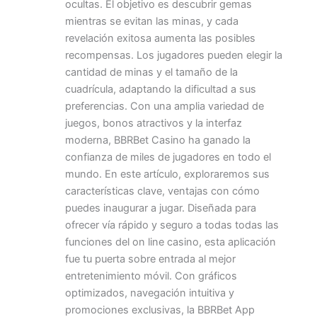
ocultas. El objetivo es descubrir gemas
mientras se evitan las minas, y cada
revelación exitosa aumenta las posibles
recompensas. Los jugadores pueden elegir la
cantidad de minas y el tamaño de la
cuadrícula, adaptando la dificultad a sus
preferencias. Con una amplia variedad de
juegos, bonos atractivos y la interfaz
moderna, BBRBet Casino ha ganado la
confianza de miles de jugadores en todo el
mundo. En este artículo, exploraremos sus
características clave, ventajas con cómo
puedes inaugurar a jugar. Diseñada para
ofrecer vía rápido y seguro a todas todas las
funciones del on line casino, esta aplicación
fue tu puerta sobre entrada al mejor
entretenimiento móvil. Con gráficos
optimizados, navegación intuitiva y
promociones exclusivas, la BBRBet App