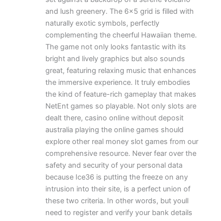
and lush greenery. The 6×5 grid is filled with
naturally exotic symbols, perfectly
complementing the cheerful Hawaiian theme.
The game not only looks fantastic with its
bright and lively graphics but also sounds
great, featuring relaxing music that enhances
the immersive experience. It truly embodies
the kind of feature-rich gameplay that makes
NetEnt games so playable. Not only slots are
dealt there, casino online without deposit
australia playing the online games should
explore other real money slot games from our
comprehensive resource. Never fear over the
safety and security of your personal data
because Ice36 is putting the freeze on any
intrusion into their site, is a perfect union of
these two criteria. In other words, but youll
need to register and verify your bank details