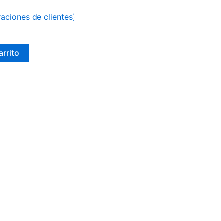
aciones de clientes)
arrito