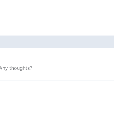
 Any thoughts?