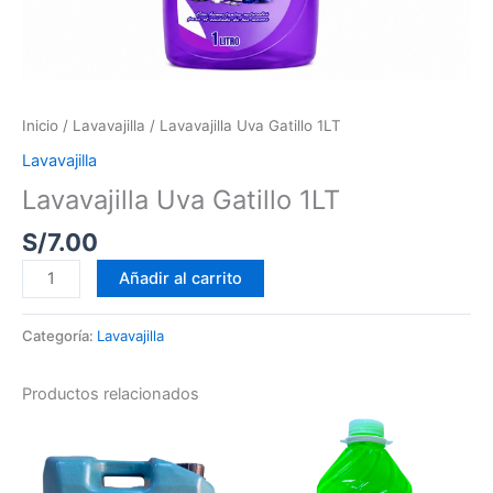
Inicio
/
Lavavajilla
/ Lavavajilla Uva Gatillo 1LT
Lavavajilla
Lavavajilla Uva Gatillo 1LT
S/
7.00
Añadir al carrito
Categoría:
Lavavajilla
Productos relacionados