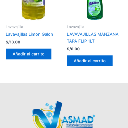
Lavavajilla
Lavavajilla
Lavavajillas Limon Galon
LAVAVAJILLAS MANZANA
TAPA FLIP 1LT
S/
13.00
S/
6.00
Añadir al carrito
Añadir al carrito