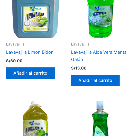
Lavavajilla
Lavavajilla
Lavavajilla Limon Bidon
Lavavajilla Aloe Vera Menta
Galón
S/
60.00
S/
13.00
Añadir al carrito
Añadir al carrito