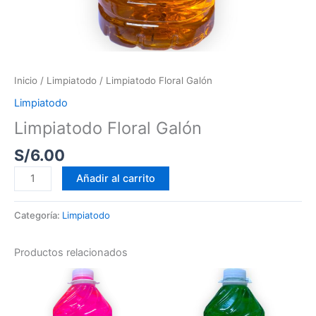
Inicio
/
Limpiatodo
/ Limpiatodo Floral Galón
Limpiatodo
Limpiatodo Floral Galón
S/
6.00
Añadir al carrito
Categoría:
Limpiatodo
Productos relacionados