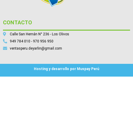
CONTACTO
Calle San Hernán N° 236 - Los Olivos
949 784 010 - 970 956 950
ventasperu.deyarlin@gmail.com
Hosting y desarrollo por Muspay Perú