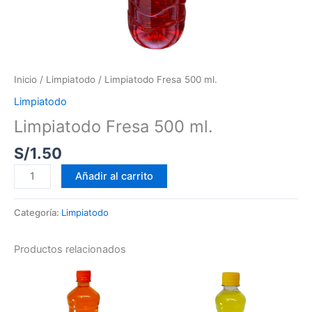
Inicio
/
Limpiatodo
/ Limpiatodo Fresa 500 ml.
Limpiatodo
Limpiatodo Fresa 500 ml.
S/
1.50
Añadir al carrito
Categoría:
Limpiatodo
Productos relacionados