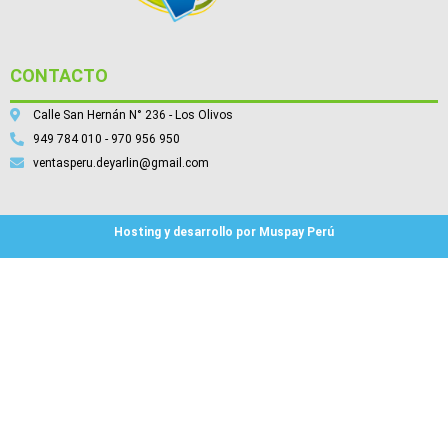
CONTACTO
Calle San Hernán N° 236 - Los Olivos
949 784 010 - 970 956 950
ventasperu.deyarlin@gmail.com
Hosting y desarrollo por Muspay Perú