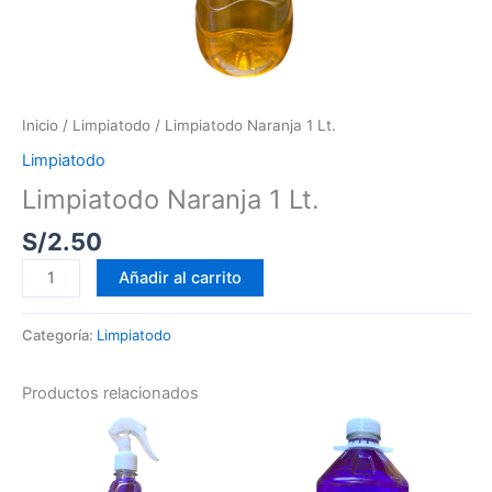
Inicio
/
Limpiatodo
/ Limpiatodo Naranja 1 Lt.
Limpiatodo
Limpiatodo Naranja 1 Lt.
S/
2.50
Añadir al carrito
Categoría:
Limpiatodo
Productos relacionados