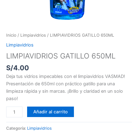
Inicio
/
Limpiavidrios
/ LIMPIAVIDRIOS GATILLO 650ML
Limpiavidrios
LIMPIAVIDRIOS GATILLO 650ML
S/
4.00
Deja tus vidrios impecables con el limpiavidrios VASMAD!
Presentación de 650ml con práctico gatillo para una
limpieza rápida y sin marcas. ¡Brillo y claridad en un solo
paso!
Añadir al carrito
Categoría:
Limpiavidrios