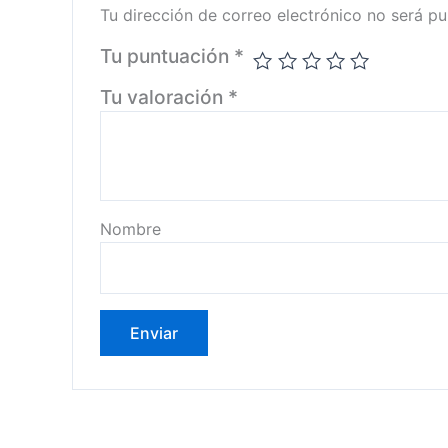
Tu dirección de correo electrónico no será pu
Tu puntuación
*
Tu valoración
*
Nombre