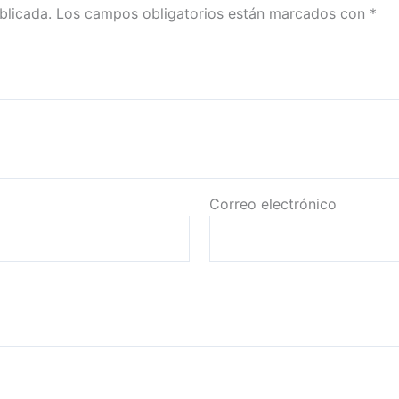
blicada.
Los campos obligatorios están marcados con
*
Correo electrónico