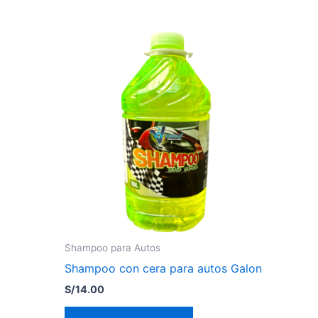
Shampoo para Autos
Shampoo con cera para autos Galon
S/
14.00