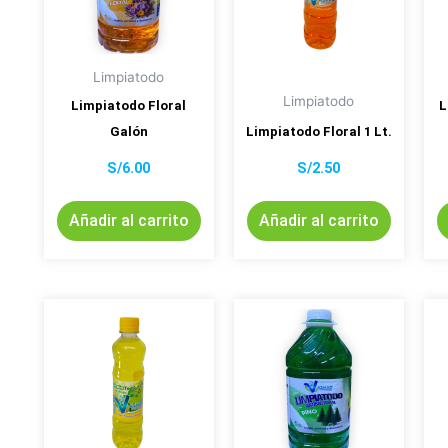
Limpiatodo
Limpiatodo
Limpiatodo Floral
L
Galón
Limpiatodo Floral 1 Lt.
S/
6.00
S/
2.50
Añadir al carrito
Añadir al carrito