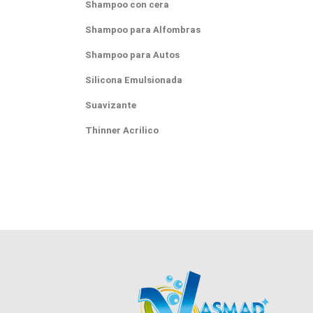
Shampoo con cera
Shampoo para Alfombras
Shampoo para Autos
Silicona Emulsionada
Suavizante
Thinner Acrilico