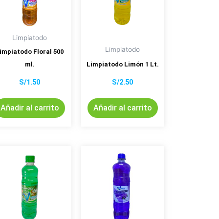
Limpiatodo
Limpiatodo
impiatodo Floral 500
ml.
Limpiatodo Limón 1 Lt.
S/
1.50
S/
2.50
Añadir al carrito
Añadir al carrito