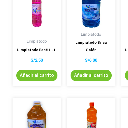
Limpiatodo
Limpiatodo
Limpiatodo Brisa
Limpiatodo Bebé 1 Lt.
Galón
L
S/
2.50
S/
6.00
Añadir al carrito
Añadir al carrito