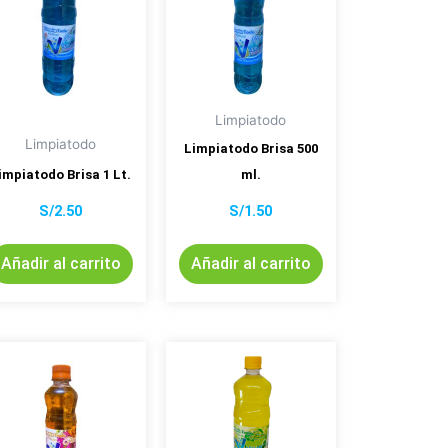
Limpiatodo
Limpiatodo
Limpiatodo Brisa 500
impiatodo Brisa 1 Lt.
ml.
S/
2.50
S/
1.50
Añadir al carrito
Añadir al carrito