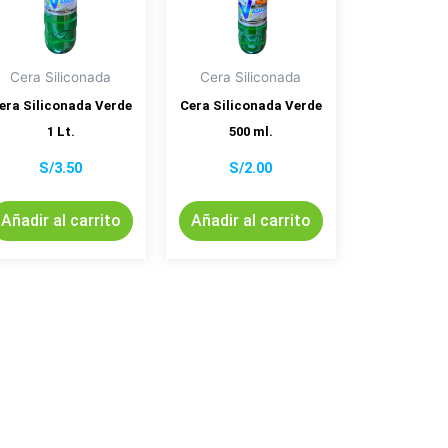
Cera Siliconada
Cera Siliconada
era Siliconada Verde
Cera Siliconada Verde
1 Lt.
500 ml.
S/
3.50
S/
2.00
Añadir al carrito
Añadir al carrito