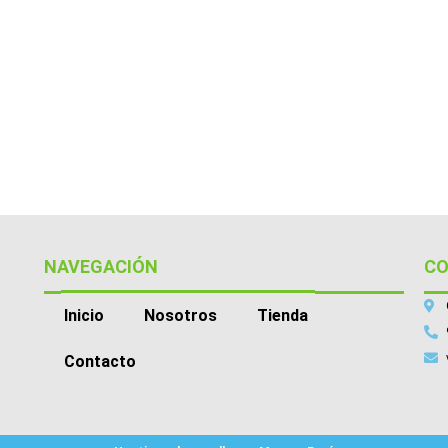
NAVEGACIÓN
C
Inicio
Nosotros
Tienda
Contacto