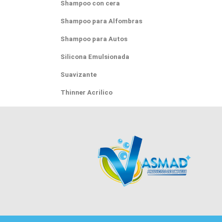
Shampoo con cera
Shampoo para Alfombras
Shampoo para Autos
Silicona Emulsionada
Suavizante
Thinner Acrilico