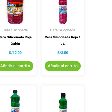
Cera Siliconada
Cera Siliconada
Cera Siliconada Roja
Cera Siliconada Roja 1
Galón
Lt.
S/
12.00
S/
3.50
Añadir al carrito
Añadir al carrito