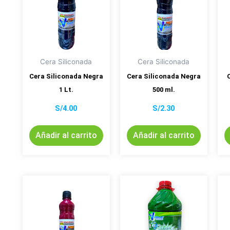
Cera Siliconada
Cera Siliconada
Cera Siliconada Negra
Cera Siliconada Negra
1 Lt.
500 ml.
S/
4.00
S/
2.30
Añadir al carrito
Añadir al carrito