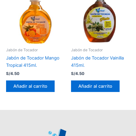
Jabón de Tocador
Jabón de Tocador
Jabón de Tocador Mango
Jabón de Tocador Vainilla
Tropical 415ml.
415ml.
S/
4.50
S/
4.50
Añadir al carrito
Añadir al carrito