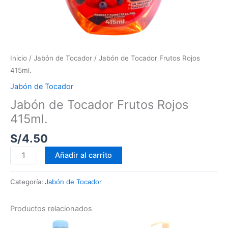
Inicio
/
Jabón de Tocador
/ Jabón de Tocador Frutos Rojos
415ml.
Jabón de Tocador
Jabón de Tocador Frutos Rojos
415ml.
S/
4.50
Añadir al carrito
Categoría:
Jabón de Tocador
Productos relacionados