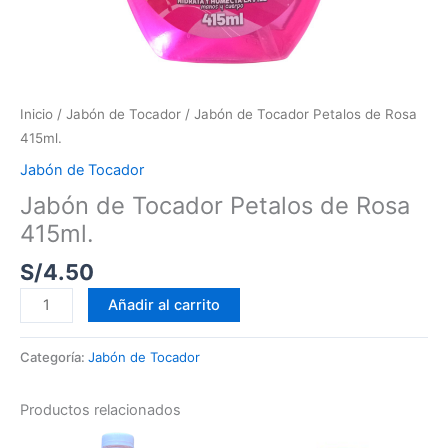
Inicio
/
Jabón de Tocador
/ Jabón de Tocador Petalos de Rosa
415ml.
Jabón de Tocador
Jabón de Tocador Petalos de Rosa
415ml.
S/
4.50
Añadir al carrito
Categoría:
Jabón de Tocador
Productos relacionados