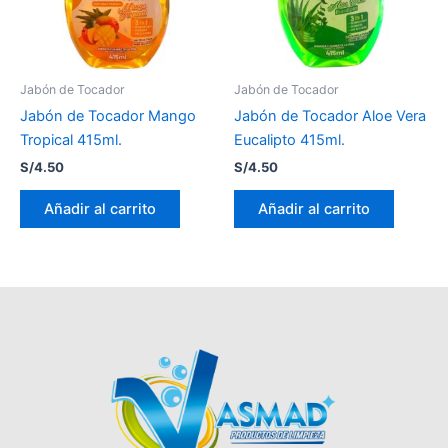
Jabón de Tocador
Jabón de Tocador
Jabón de Tocador Mango
Jabón de Tocador Aloe Vera
Tropical 415ml.
Eucalipto 415ml.
S/
4.50
S/
4.50
Añadir al carrito
Añadir al carrito