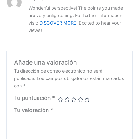
Wonderful perspective! The points you made
are very enlightening. For further information,
visit:
DISCOVER MORE
. Excited to hear your
views!
Añade una valoración
Tu dirección de correo electrónico no será
publicada.
Los campos obligatorios están marcados
con
*
Tu puntuación
*
Tu valoración
*