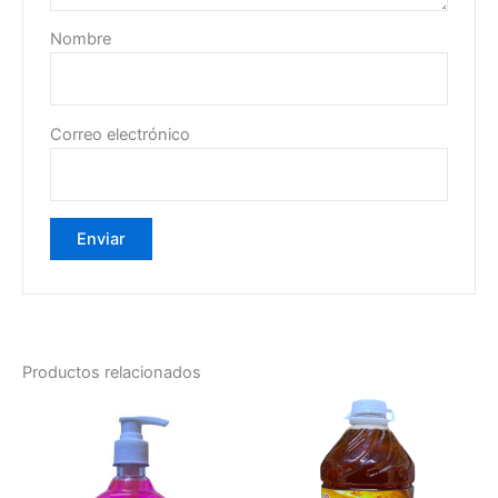
Nombre
Correo electrónico
Productos relacionados