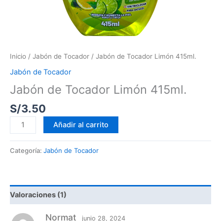
Inicio
/
Jabón de Tocador
/ Jabón de Tocador Limón 415ml.
Jabón de Tocador
Jabón de Tocador Limón 415ml.
S/
3.50
Añadir al carrito
Categoría:
Jabón de Tocador
Valoraciones (1)
Normat
junio 28, 2024