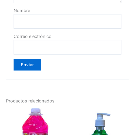
Nombre
Correo electrónico
Productos relacionados