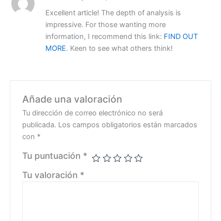
Excellent article! The depth of analysis is
impressive. For those wanting more
information, I recommend this link:
FIND OUT
MORE
. Keen to see what others think!
Añade una valoración
Tu dirección de correo electrónico no será
publicada.
Los campos obligatorios están marcados
con
*
Tu puntuación
*
Tu valoración
*